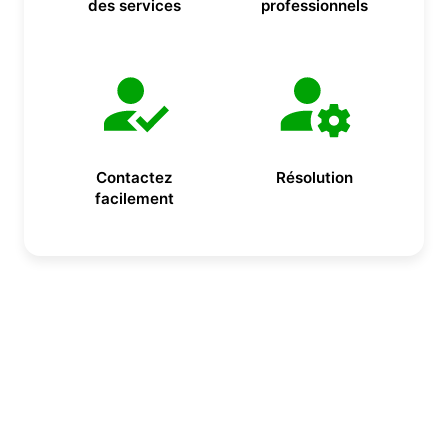
des services
professionnels
Contactez
Résolution
facilement