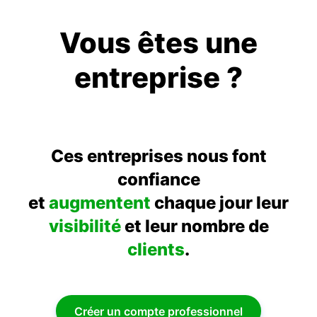
Vous êtes une
entreprise ?
Ces entreprises nous font
confiance
et
augmentent
chaque jour leur
visibilité
et leur nombre de
clients
.
Créer un compte professionnel