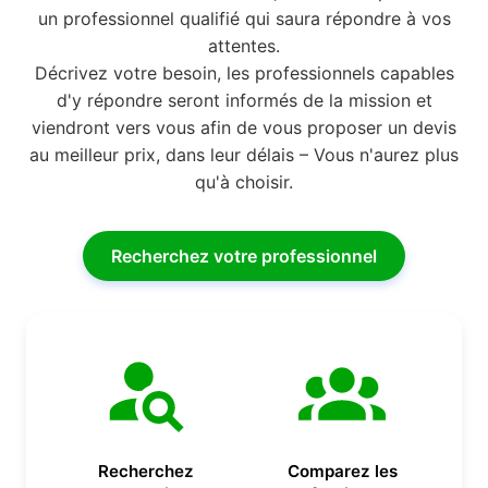
un professionnel qualifié qui saura répondre à vos
attentes.
Décrivez votre besoin, les professionnels capables
d'y répondre seront informés de la mission et
viendront vers vous afin de vous proposer un devis
au meilleur prix, dans leur délais – Vous n'aurez plus
qu'à choisir.
Recherchez votre professionnel
Recherchez
Comparez les