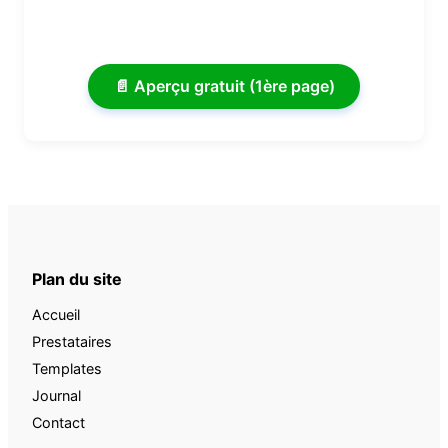
📄 Aperçu gratuit (1ère page)
Plan du site
Accueil
Prestataires
Templates
Journal
Contact