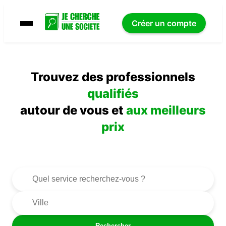
Créer un compte
Trouvez des professionnels
qualifiés
autour de vous et
aux meilleurs
prix
Rechercher