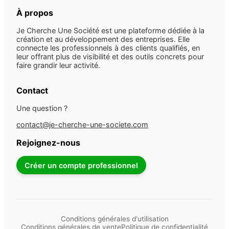
À propos
Je Cherche Une Société est une plateforme dédiée à la
création et au développement des entreprises. Elle
connecte les professionnels à des clients qualifiés, en
leur offrant plus de visibilité et des outils concrets pour
faire grandir leur activité.
Contact
Une question ?
contact@je-cherche-une-societe.com
Rejoignez-nous
Créer un compte professionnel
Conditions générales d'utilisation
Conditions générales de vente
Politique de confidentialité