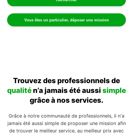
Vous êtes un particulier, déposer une mission
Trouvez des professionnels de
qualité
n’a jamais été aussi
simple
grâce à nos services.
Grâce à notre communauté de professionnels, il n'a
jamais été aussi simple de proposer une mission afin
de trouver le meilleur service, au meilleur prix avec