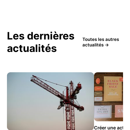
Les dernières
Toutes les autres
actualités
actualités →
Créer une activit