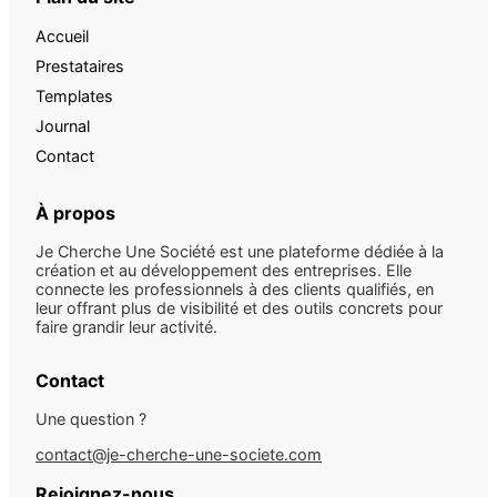
Accueil
Prestataires
Templates
Journal
Contact
À propos
Je Cherche Une Société est une plateforme dédiée à la
création et au développement des entreprises. Elle
connecte les professionnels à des clients qualifiés, en
leur offrant plus de visibilité et des outils concrets pour
faire grandir leur activité.
Contact
Une question ?
contact@je-cherche-une-societe.com
Rejoignez-nous