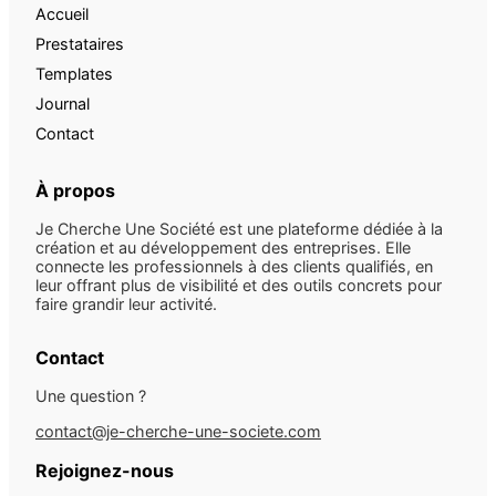
Accueil
Prestataires
Templates
Journal
Contact
À propos
Je Cherche Une Société est une plateforme dédiée à la
création et au développement des entreprises. Elle
connecte les professionnels à des clients qualifiés, en
leur offrant plus de visibilité et des outils concrets pour
faire grandir leur activité.
Contact
Une question ?
contact@je-cherche-une-societe.com
Rejoignez-nous