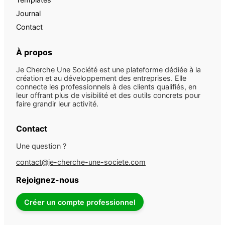
Journal
Contact
À propos
Je Cherche Une Société est une plateforme dédiée à la
création et au développement des entreprises. Elle
connecte les professionnels à des clients qualifiés, en
leur offrant plus de visibilité et des outils concrets pour
faire grandir leur activité.
Contact
Une question ?
contact@je-cherche-une-societe.com
Rejoignez-nous
Créer un compte professionnel