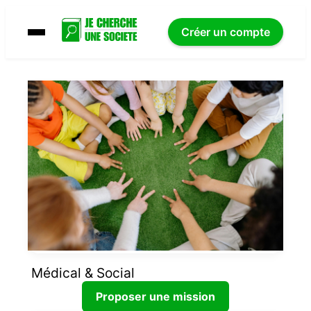
Créer un compte
Médical & Social
Proposer une mission