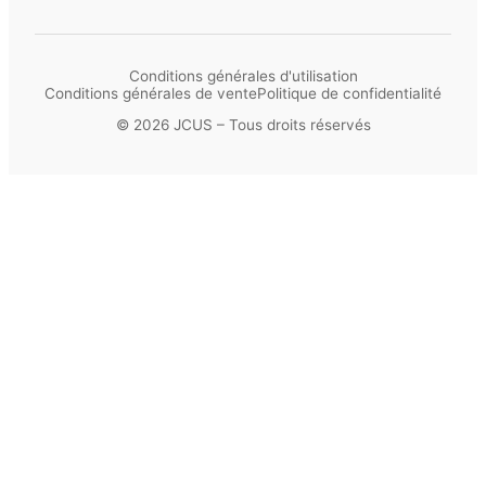
Conditions générales d'utilisation
Conditions générales de vente
Politique de confidentialité
© 2026 JCUS – Tous droits réservés