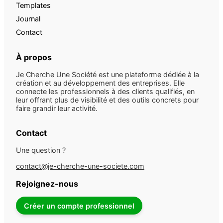
Templates
Journal
Contact
À propos
Je Cherche Une Société est une plateforme dédiée à la
création et au développement des entreprises. Elle
connecte les professionnels à des clients qualifiés, en
leur offrant plus de visibilité et des outils concrets pour
faire grandir leur activité.
Contact
Une question ?
contact@je-cherche-une-societe.com
Rejoignez-nous
Créer un compte professionnel