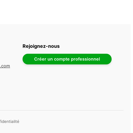
Rejoignez-nous
Créer un compte professionnel
e.com
identialité