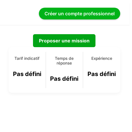
Créer un compte
professionnel
Proposer une mission
Tarif indicatif
Temps de
Expérience
réponse
Pas défini
Pas défini
Pas défini