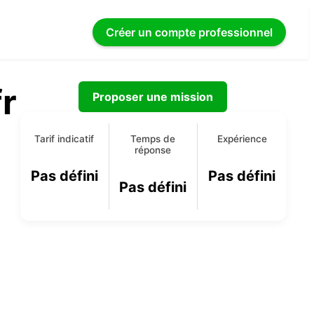
Créer un compte
professionnel
r
Proposer une mission
Tarif indicatif
Temps de
Expérience
réponse
Pas défini
Pas défini
Pas défini