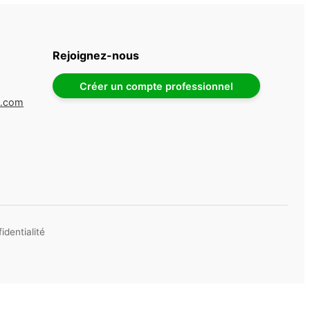
Rejoignez-nous
Créer un compte professionnel
e.com
identialité