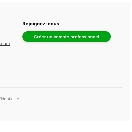
Rejoignez-nous
Créer un compte professionnel
e.com
identialité