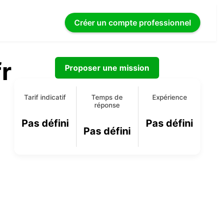
Créer un compte
professionnel
r
Proposer une mission
Tarif indicatif
Temps de
Expérience
réponse
Pas défini
Pas défini
Pas défini