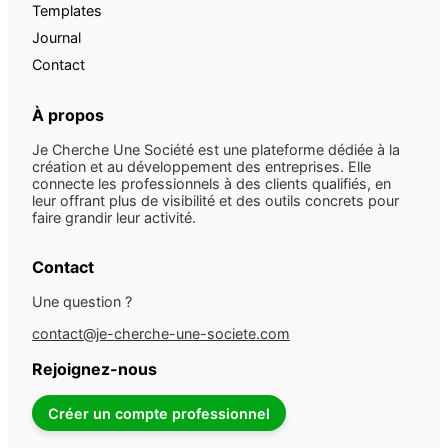
Templates
Journal
Contact
À propos
Je Cherche Une Société est une plateforme dédiée à la
création et au développement des entreprises. Elle
connecte les professionnels à des clients qualifiés, en
leur offrant plus de visibilité et des outils concrets pour
faire grandir leur activité.
Contact
Une question ?
contact@je-cherche-une-societe.com
Rejoignez-nous
Créer un compte professionnel