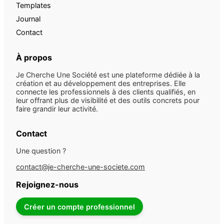
Templates
Journal
Contact
À propos
Je Cherche Une Société est une plateforme dédiée à la
création et au développement des entreprises. Elle
connecte les professionnels à des clients qualifiés, en
leur offrant plus de visibilité et des outils concrets pour
faire grandir leur activité.
Contact
Une question ?
contact@je-cherche-une-societe.com
Rejoignez-nous
Créer un compte professionnel