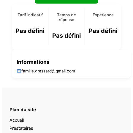
Tarif indicatif
Temps de
Expérience
réponse
Pas défini
Pas défini
Pas défini
Informations
famille.gressard@gmail.com
Plan du site
Accueil
Prestataires