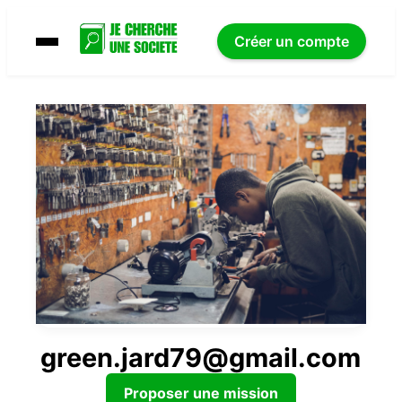
Créer un compte
green.jard79@gmail.com
Proposer une mission