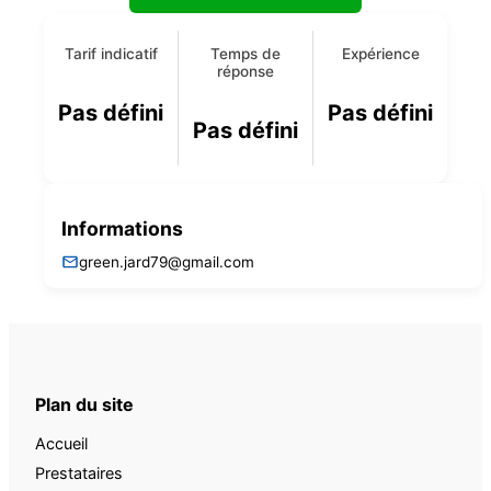
Tarif indicatif
Temps de
Expérience
réponse
Pas défini
Pas défini
Pas défini
Informations
green.jard79@gmail.com
Plan du site
Accueil
Prestataires