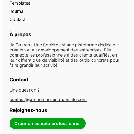
Templates
Journal
Contact
À propos
Je Cherche Une Société est une plateforme dédiée à la
création et au développement des entreprises. Elle
connecte les professionnels à des clients qualifiés, en
leur offrant plus de visibilité et des outils concrets pour
faire grandir leur activité.
Contact
Une question ?
contact@je-cherche-une-societe.com
Rejoignez-nous
Créer un compte professionnel