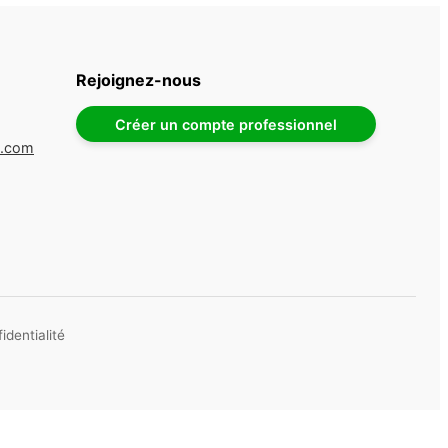
Rejoignez-nous
Créer un compte professionnel
e.com
identialité