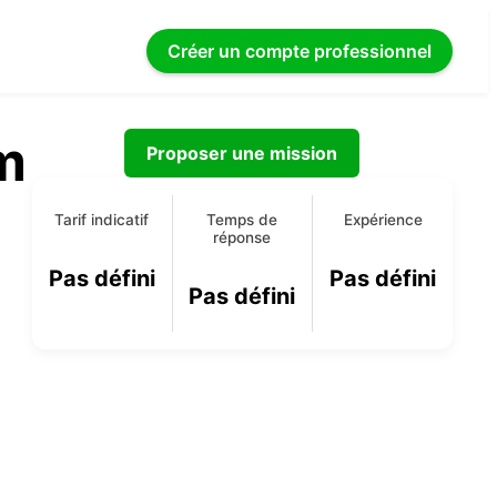
Créer un compte
professionnel
m
Proposer une mission
Tarif indicatif
Temps de
Expérience
réponse
Pas défini
Pas défini
Pas défini