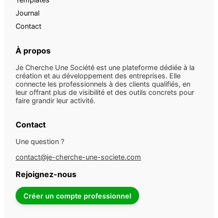
Journal
Contact
À propos
Je Cherche Une Société est une plateforme dédiée à la
création et au développement des entreprises. Elle
connecte les professionnels à des clients qualifiés, en
leur offrant plus de visibilité et des outils concrets pour
faire grandir leur activité.
Contact
Une question ?
contact@je-cherche-une-societe.com
Rejoignez-nous
Créer un compte professionnel