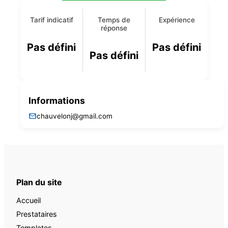
Tarif indicatif
Temps de
Expérience
réponse
Pas défini
Pas défini
Pas défini
Informations
chauvelonj@gmail.com
Plan du site
Accueil
Prestataires
Templates