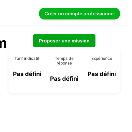
Créer un compte
professionnel
m
Proposer une mission
Tarif indicatif
Temps de
Expérience
réponse
Pas défini
Pas défini
Pas défini