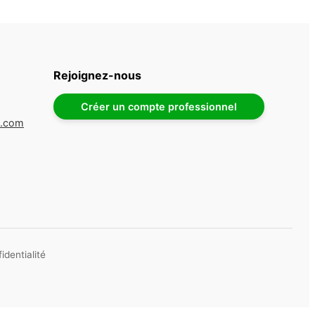
Rejoignez-nous
Créer un compte professionnel
e.com
identialité