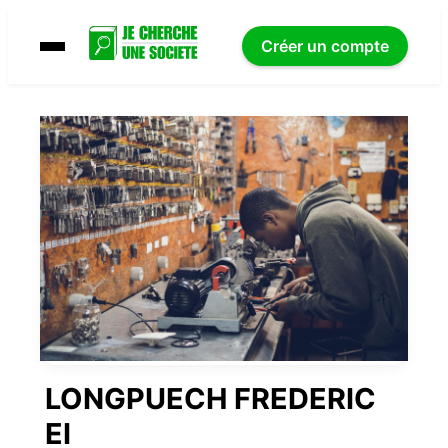
Créer un compte
LONGPUECH FREDERIC
EI