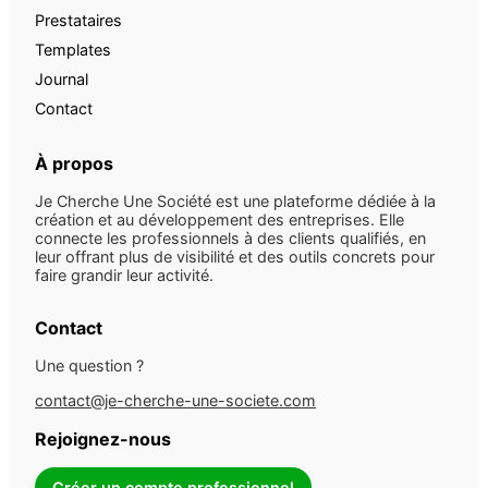
Prestataires
Templates
Journal
Contact
À propos
Je Cherche Une Société est une plateforme dédiée à la
création et au développement des entreprises. Elle
connecte les professionnels à des clients qualifiés, en
leur offrant plus de visibilité et des outils concrets pour
faire grandir leur activité.
Contact
Une question ?
contact@je-cherche-une-societe.com
Rejoignez-nous
Créer un compte professionnel