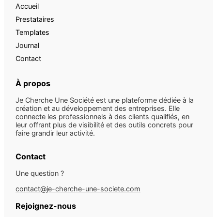
Accueil
Prestataires
Templates
Journal
Contact
À propos
Je Cherche Une Société est une plateforme dédiée à la
création et au développement des entreprises. Elle
connecte les professionnels à des clients qualifiés, en
leur offrant plus de visibilité et des outils concrets pour
faire grandir leur activité.
Contact
Une question ?
contact@je-cherche-une-societe.com
Rejoignez-nous