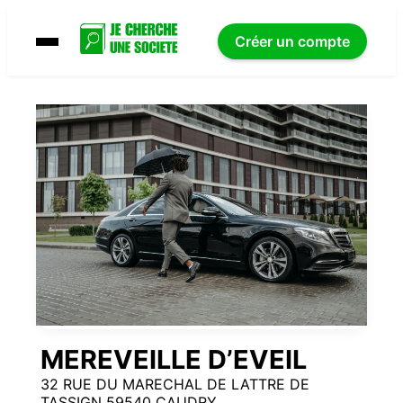
Créer un compte
MEREVEILLE D’EVEIL
32 RUE DU MARECHAL DE LATTRE DE
TASSIGN 59540 CAUDRY