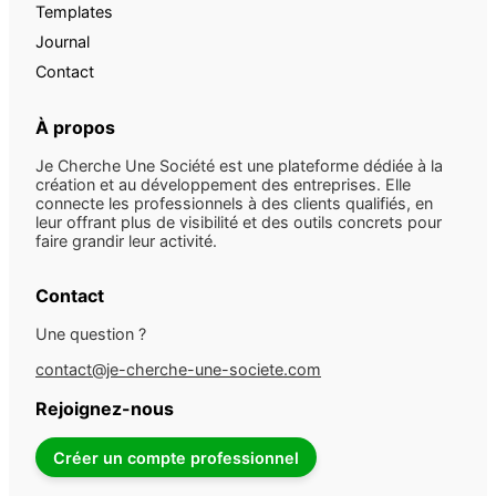
Templates
Journal
Contact
À propos
Je Cherche Une Société est une plateforme dédiée à la
création et au développement des entreprises. Elle
connecte les professionnels à des clients qualifiés, en
leur offrant plus de visibilité et des outils concrets pour
faire grandir leur activité.
Contact
Une question ?
contact@je-cherche-une-societe.com
Rejoignez-nous
Créer un compte professionnel