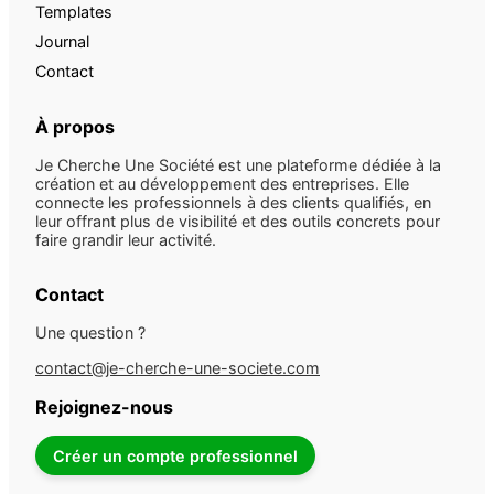
Templates
Journal
Contact
À propos
Je Cherche Une Société est une plateforme dédiée à la
création et au développement des entreprises. Elle
connecte les professionnels à des clients qualifiés, en
leur offrant plus de visibilité et des outils concrets pour
faire grandir leur activité.
Contact
Une question ?
contact@je-cherche-une-societe.com
Rejoignez-nous
Créer un compte professionnel