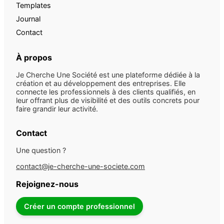
Templates
Journal
Contact
À propos
Je Cherche Une Société est une plateforme dédiée à la
création et au développement des entreprises. Elle
connecte les professionnels à des clients qualifiés, en
leur offrant plus de visibilité et des outils concrets pour
faire grandir leur activité.
Contact
Une question ?
contact@je-cherche-une-societe.com
Rejoignez-nous
Créer un compte professionnel