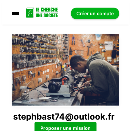
Créer un compte
stephbast74@outlook.fr
Proposer une mission