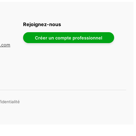
Rejoignez-nous
Créer un compte professionnel
e.com
identialité