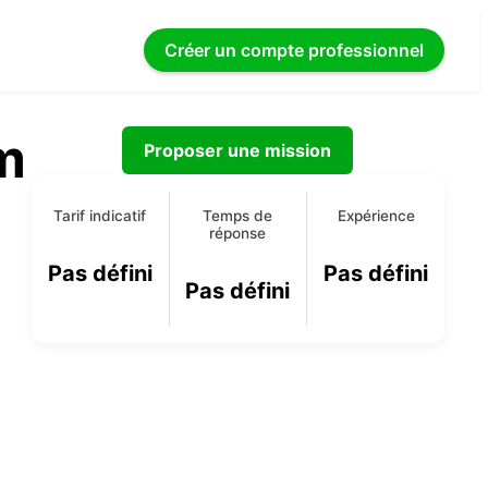
Créer un compte
professionnel
m
Proposer une mission
Tarif indicatif
Temps de
Expérience
réponse
Pas défini
Pas défini
Pas défini